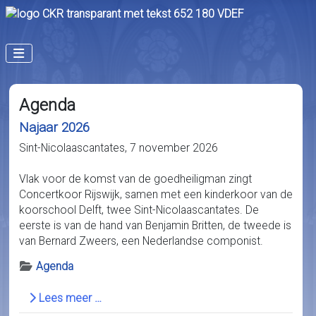
Agenda
Najaar 2026
Sint-Nicolaascantates, 7 november 2026
Vlak voor de komst van de goedheiligman zingt
Concertkoor Rijswijk, samen met een kinderkoor van de
koorschool Delft, twee Sint-Nicolaascantates. De
eerste is van de hand van Benjamin Britten, de tweede is
van Bernard Zweers, een Nederlandse componist.
Details
Agenda
Lees meer …