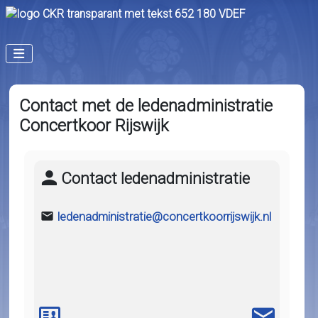
Contact met de ledenadministratie
Concertkoor Rijswijk
Contact ledenadministratie
ledenadministratie@concertkoorrijswijk.nl