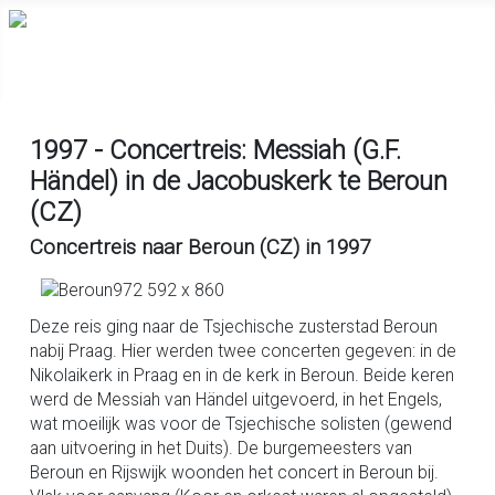
1997 - Concertreis: Messiah (G.F.
Händel) in de Jacobuskerk te Beroun
(CZ)
Concertreis naar Beroun (CZ) in 1997
Deze reis ging naar de Tsjechische zusterstad Beroun
nabij Praag. Hier werden twee concerten gegeven: in de
Nikolaikerk in Praag en in de kerk in Beroun. Beide keren
werd de Messiah van Händel uitgevoerd, in het Engels,
wat moeilijk was voor de Tsjechische solisten (gewend
aan uitvoering in het Duits). De burgemeesters van
Beroun en Rijswijk woonden het concert in Beroun bij.