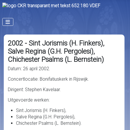
2002 - Sint Jorismis (H. Finkers),
Salve Regina (G.H. Pergolesi),
Chichester Psalms (L. Bernstein)
Datum: 26 april 2002.
Concertlocatie: Bonifatiuskerk in Rijswijk.
Dirigent: Stephen Kavelaar.
Uitgevoerde werken:
Sint Jorismis (H. Finkers),
Salve Regina (G.H. Pergolesi),
Chichester Psalms (L. Bernstein).