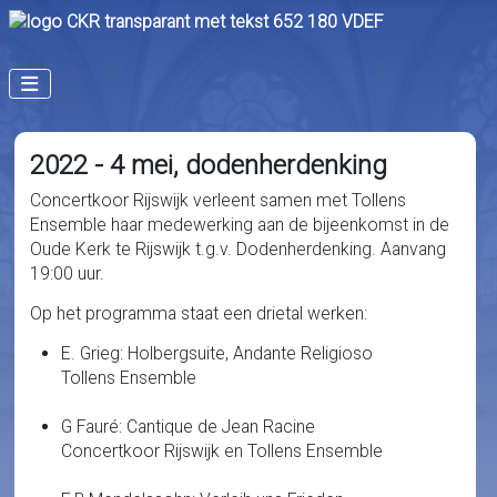
2022 - 4 mei, dodenherdenking
Concertkoor Rijswijk verleent samen met Tollens
Ensemble haar medewerking aan de bijeenkomst in de
Oude Kerk te Rijswijk t.g.v. Dodenherdenking. Aanvang
19:00 uur.
Op het programma staat een drietal werken:
E. Grieg: Holbergsuite, Andante Religioso
Tollens Ensemble
G Fauré: Cantique de Jean Racine
Concertkoor Rijswijk en Tollens Ensemble