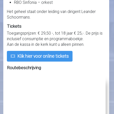
RBO Sinfonia – orkest
Het geheel staat onder leiding van dirigent Leander
Schoormans.
Tickets
Toegangsprijzen: € 29,50 -, tot 18 jaar € 25,-. De prijs is
inclusief consumptie en programmaboekje.
Aan de kassa in de kerk kunt u alleen pinnen.
Klik hier voor online tickets
Routebeschrijving