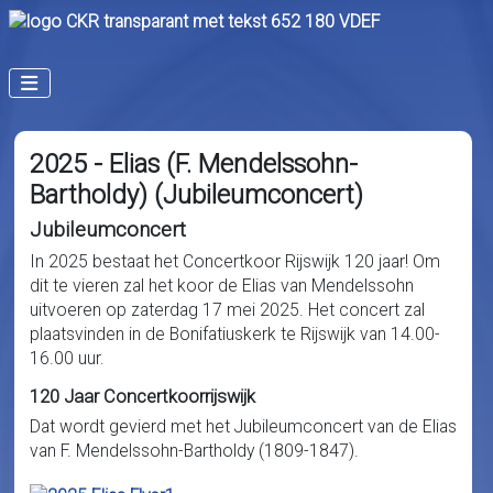
2025 - Elias (F. Mendelssohn-
Bartholdy) (Jubileumconcert)
Jubileumconcert
In 2025 bestaat het Concertkoor Rijswijk 120 jaar! Om
dit te vieren zal het koor de Elias van Mendelssohn
uitvoeren op zaterdag 17 mei 2025. Het concert zal
plaatsvinden in de Bonifatiuskerk te Rijswijk van 14.00-
16.00 uur.
120 Jaar Concertkoorrijswijk
Dat wordt gevierd met het Jubileumconcert van de Elias
van F. Mendelssohn-Bartholdy (1809-1847).