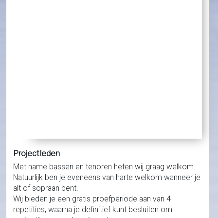
Projectleden
Met name bassen en tenoren heten wij graag welkom.
Natuurlijk ben je eveneens van harte welkom wanneer je
alt of sopraan bent.
Wij bieden je een gratis proefperiode aan van 4
repetities, waarna je definitief kunt besluiten om