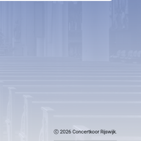
2026 Concertkoor Rijswijk.