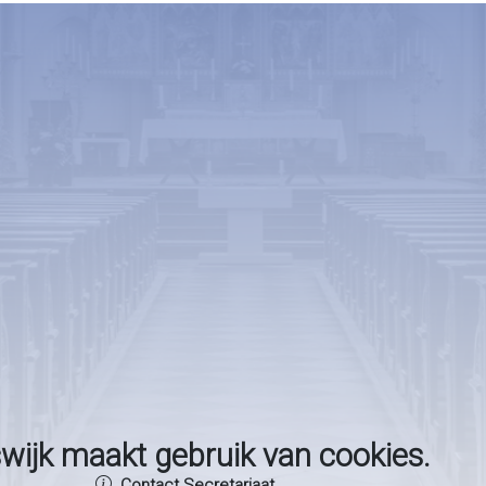
wijk maakt gebruik van cookies.
Contact Secretariaat