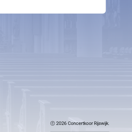
2026 Concertkoor Rijswijk.