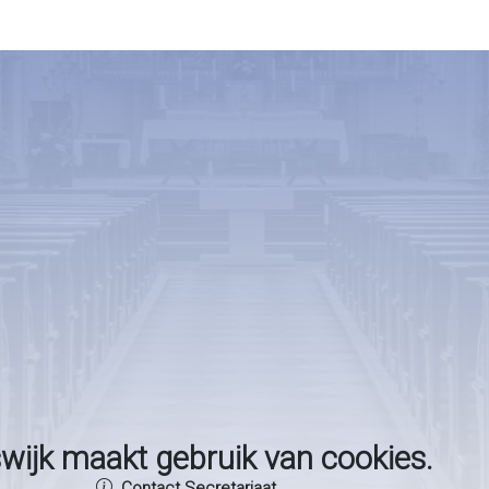
wijk maakt gebruik van cookies.
Contact Secretariaat