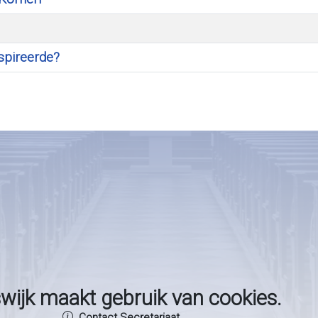
spireerde?
wijk maakt gebruik van cookies.
Contact Secretariaat